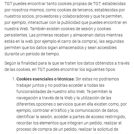
TGT puedes encontrar tanto cookies propias de TGT, establecidas
por nosotros mismos, como cookies de terceros, establecidas por
nuestros socios, proveedores y colaboradores y que te permiten,
por ejemplo, interactuar con la publicidad que puedes encontrar en
nuestra Web. También existen cookies de sesión y cookies
persistentes. Las primeras recaban y almacenan datos mientras
estás en la web (por ejemplo el carro de la compra), las segundas
permiten que los datos sigan almacenados y sean accesibles
durante un período de tiempo.
Según la finalidad para la que se traten los datos obtenidos a través
de las cookies, en TGT puedes encontrar los siguientes tipos:
Cookies esenciales o técnicas:
Sin estas no podríamos
trabajar juntos y no podrías acceder a todas las
funcionalidades de nuestro sitio Web. Te permiten la
navegación a través de la Web y la utilización de las
diferentes opciones o servicios que en ella existen como, por
ejemplo, controlar el tráfico y la comunicación de datos,
identificar la sesión, acceder a partes de acceso restringido,
recordar los elementos que integran un pedido, realizar el
proceso de compra de un pedido, realizar la solicitud de