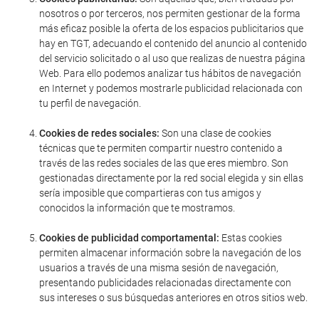
nosotros o por terceros, nos permiten gestionar de la forma
más eficaz posible la oferta de los espacios publicitarios que
hay en TGT, adecuando el contenido del anuncio al contenido
del servicio solicitado o al uso que realizas de nuestra página
Web. Para ello podemos analizar tus hábitos de navegación
en Internet y podemos mostrarle publicidad relacionada con
tu perfil de navegación.
Cookies de redes sociales:
Son una clase de cookies
técnicas que te permiten compartir nuestro contenido a
través de las redes sociales de las que eres miembro. Son
gestionadas directamente por la red social elegida y sin ellas
sería imposible que compartieras con tus amigos y
conocidos la información que te mostramos.
Cookies de publicidad comportamental:
Estas cookies
permiten almacenar información sobre la navegación de los
usuarios a través de una misma sesión de navegación,
presentando publicidades relacionadas directamente con
sus intereses o sus búsquedas anteriores en otros sitios web.