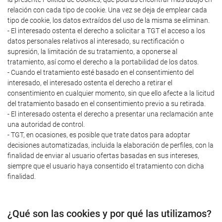
relación con cada tipo de cookie. Una vez se deja de emplear cada
tipo de cookie, los datos extraídos del uso de la misma se eliminan.
- El interesado ostenta el derecho a solicitar a TGT el acceso a los
datos personales relativos al interesado, su rectificación o
supresión, la limitación de su tratamiento, a oponerse al
tratamiento, así como el derecho a la portabilidad de los datos.
- Cuando el tratamiento esté basado en el consentimiento del
interesado, el interesado ostenta el derecho a retirar el
consentimiento en cualquier momento, sin que ello afecte a la licitud
del tratamiento basado en el consentimiento previo a su retirada.
- El interesado ostenta el derecho a presentar una reclamación ante
una autoridad de control.
- TGT, en ocasiones, es posible que trate datos para adoptar
decisiones automatizadas, incluida la elaboración de perfiles, con la
finalidad de enviar al usuario ofertas basadas en sus intereses,
siempre que el usuario haya consentido el tratamiento con dicha
finalidad.
¿Qué son las cookies y por qué las utilizamos?